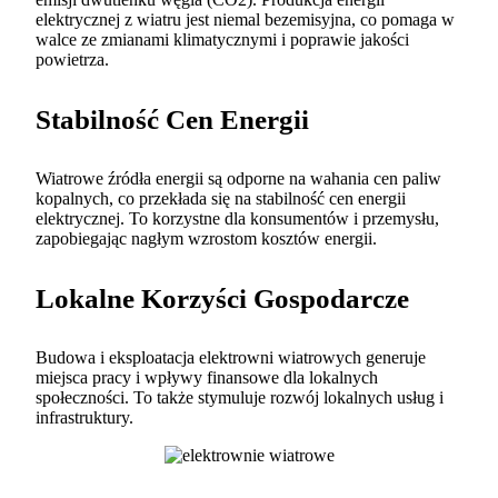
elektrycznej z wiatru jest niemal bezemisyjna, co pomaga w
walce ze zmianami klimatycznymi i poprawie jakości
powietrza.
Stabilność Cen Energii
Wiatrowe źródła energii są odporne na wahania cen paliw
kopalnych, co przekłada się na stabilność cen energii
elektrycznej. To korzystne dla konsumentów i przemysłu,
zapobiegając nagłym wzrostom kosztów energii.
Lokalne Korzyści Gospodarcze
Budowa i eksploatacja elektrowni wiatrowych generuje
miejsca pracy i wpływy finansowe dla lokalnych
społeczności. To także stymuluje rozwój lokalnych usług i
infrastruktury.