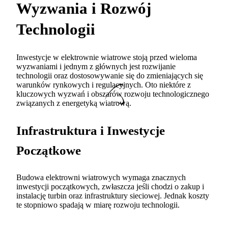
Wyzwania i Rozwój
Technologii
Inwestycje w elektrownie wiatrowe stoją przed wieloma
wyzwaniami i jednym z głównych jest rozwijanie
technologii oraz dostosowywanie się do zmieniających się
warunków rynkowych i regulacyjnych. Oto niektóre z
kluczowych wyzwań i obszarów rozwoju technologicznego
związanych z energetyką wiatrową.
Infrastruktura i Inwestycje
Początkowe
Budowa elektrowni wiatrowych wymaga znacznych
inwestycji początkowych, zwłaszcza jeśli chodzi o zakup i
instalację turbin oraz infrastruktury sieciowej. Jednak koszty
te stopniowo spadają w miarę rozwoju technologii.