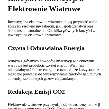
Elektrownie Wiatrowe
Inwestycje w elektrownie wiatrowe mogą przynosić wiele
korzyści zarówno inwestorom, jak i społeczeństwu oraz
środowisku naturalnemu. Oto kilka głównych korzyści z
inwestycji w elektrownie wiatrowe.
Czysta i Odnawialna Energia
Jednym z głównych powodów inwestycji w elektrownie
wiatrowe jest produkcja czystej energii. Wiatr jest
odnawialnym źródłem energii, co oznacza, że korzystanie z
niego nie prowadzi do wyczerpywania zasobów naturalnych
ani emisji szkodliwych gazów cieplarnianych.
Redukcja Emisji CO2
Elektrownie wiatrowe przyczyniają się do znacznej redukcji
emisji dwutlenku węgla (CO2). Produkcja energii