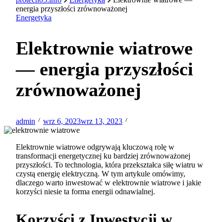
energia przyszłości zrównoważonej
Energetyka
Elektrownie wiatrowe
— energia przyszłości
zrównoważonej
admin
wrz 6, 2023
wrz 13, 2023
Elektrownie wiatrowe odgrywają kluczową rolę w
transformacji energetycznej ku bardziej zrównoważonej
przyszłości. To technologia, która przekształca siłę wiatru w
czystą energię elektryczną. W tym artykule omówimy,
dlaczego warto inwestować w elektrownie wiatrowe i jakie
korzyści niesie ta forma energii odnawialnej.
Korzyści z Inwestycji w