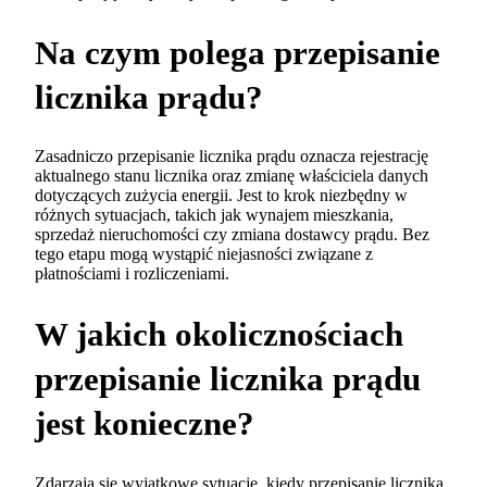
Na czym polega przepisanie
licznika prądu?
Zasadniczo przepisanie licznika prądu oznacza rejestrację
aktualnego stanu licznika oraz zmianę właściciela danych
dotyczących zużycia energii. Jest to krok niezbędny w
różnych sytuacjach, takich jak wynajem mieszkania,
sprzedaż nieruchomości czy zmiana dostawcy prądu. Bez
tego etapu mogą wystąpić niejasności związane z
płatnościami i rozliczeniami.
W jakich okolicznościach
przepisanie licznika prądu
jest konieczne?
Zdarzają się wyjątkowe sytuacje, kiedy przepisanie licznika