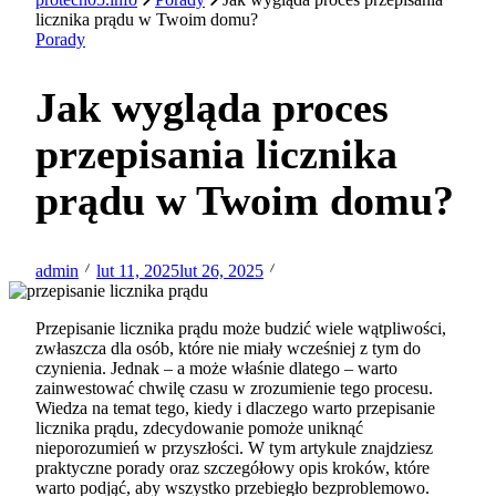
licznika prądu w Twoim domu?
Porady
Jak wygląda proces
przepisania licznika
prądu w Twoim domu?
admin
lut 11, 2025
lut 26, 2025
Przepisanie licznika prądu może budzić wiele wątpliwości,
zwłaszcza dla osób, które nie miały wcześniej z tym do
czynienia. Jednak – a może właśnie dlatego – warto
zainwestować chwilę czasu w zrozumienie tego procesu.
Wiedza na temat tego, kiedy i dlaczego warto przepisanie
licznika prądu, zdecydowanie pomoże uniknąć
nieporozumień w przyszłości. W tym artykule znajdziesz
praktyczne porady oraz szczegółowy opis kroków, które
warto podjąć, aby wszystko przebiegło bezproblemowo.