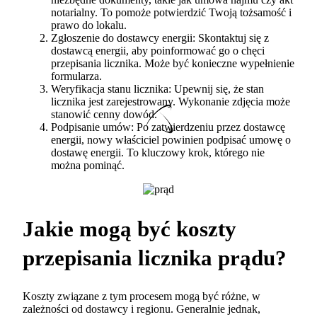
notarialny. To pomoże potwierdzić Twoją tożsamość i
prawo do lokalu.
Zgłoszenie do dostawcy energii: Skontaktuj się z
dostawcą energii, aby poinformować go o chęci
przepisania licznika. Może być konieczne wypełnienie
formularza.
Weryfikacja stanu licznika: Upewnij się, że stan
licznika jest zarejestrowany. Wykonanie zdjęcia może
stanowić cenny dowód.
Podpisanie umów: Po zatwierdzeniu przez dostawcę
energii, nowy właściciel powinien podpisać umowę o
dostawę energii. To kluczowy krok, którego nie
można pominąć.
Jakie mogą być koszty
przepisania licznika prądu?
Koszty związane z tym procesem mogą być różne, w
zależności od dostawcy i regionu. Generalnie jednak,