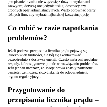
przepisanie licznika nie wiąże się z dużymi wydatkami –
zazwyczaj dotyczą one jedynie usługi dostawcy czy
drobnych opłat administracyjnych. Warto porównać oferty
różnych firm, aby wybrać najbardziej korzystną opcję.
Co robić w razie napotkania
problemów?
Jeżeli podczas przepisania licznika prądu pojawią się
jakiekolwiek trudności, nie bój się skontaktować
bezpośrednio z dostawcą energii. Często mają oni specjalne
zespoły, które są gotowe pomóc w rozwiązaniu problemów.
Jeśli jednak uważasz, że Twoje prawa zostały naruszone,
pamiętaj, że możesz złożyć skargę do odpowiedniego
organu regulacyjnego.
Przygotowanie do
przepisania licznika prądu –